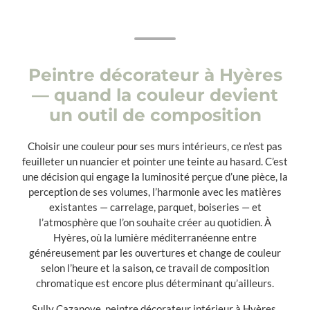
Peintre décorateur à Hyères
— quand la couleur devient
un outil de composition
Choisir une couleur pour ses murs intérieurs, ce n’est pas
feuilleter un nuancier et pointer une teinte au hasard. C’est
une décision qui engage la luminosité perçue d’une pièce, la
perception de ses volumes, l’harmonie avec les matières
existantes — carrelage, parquet, boiseries — et
l’atmosphère que l’on souhaite créer au quotidien. À
Hyères, où la lumière méditerranéenne entre
généreusement par les ouvertures et change de couleur
selon l’heure et la saison, ce travail de composition
chromatique est encore plus déterminant qu’ailleurs.
Sully Cazanove, peintre décorateur intérieur à Hyères,