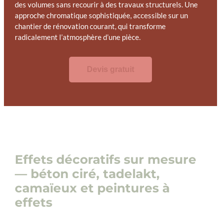
des volumes sans recourir à des travaux structurels. Une
approche chromatique sophistiquée, accessible sur un
chantier de rénovation courant, qui transforme
radicalement l’atmosphère d’une pièce.
Devis gratuit
Effets décoratifs sur mesure
— béton ciré, tadelakt,
camaïeux et peintures à
effets