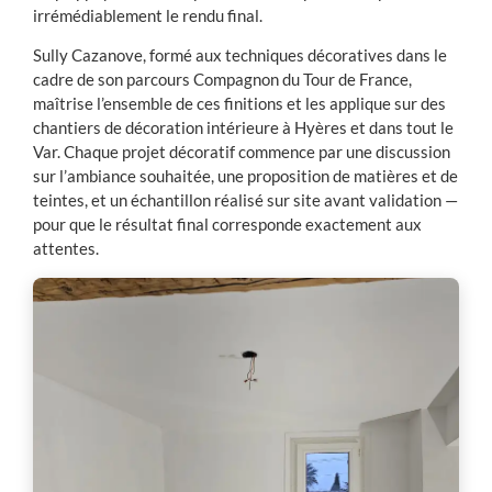
irrémédiablement le rendu final.
Sully Cazanove, formé aux techniques décoratives dans le
cadre de son parcours Compagnon du Tour de France,
maîtrise l’ensemble de ces finitions et les applique sur des
chantiers de décoration intérieure à Hyères et dans tout le
Var. Chaque projet décoratif commence par une discussion
sur l’ambiance souhaitée, une proposition de matières et de
teintes, et un échantillon réalisé sur site avant validation —
pour que le résultat final corresponde exactement aux
attentes.