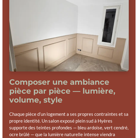
Composer une ambiance
pièce par pièce — lumière,
volume, style
Chaque pièce d’un logement a ses propres contraintes et sa
propre identité. Un salon exposé plein sud à Hyères
supporte des teintes profondes — bleu ardoise, vert cendré,
ocre brûlé — que la lumière naturelle intense viendra