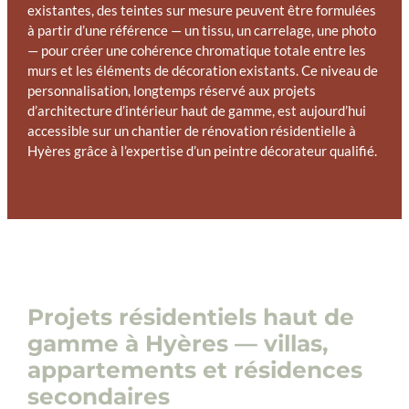
existantes, des teintes sur mesure peuvent être formulées
à partir d’une référence — un tissu, un carrelage, une photo
— pour créer une cohérence chromatique totale entre les
murs et les éléments de décoration existants. Ce niveau de
personnalisation, longtemps réservé aux projets
d’architecture d’intérieur haut de gamme, est aujourd’hui
accessible sur un chantier de rénovation résidentielle à
Hyères grâce à l’expertise d’un peintre décorateur qualifié.
Projets résidentiels haut de
gamme à Hyères — villas,
appartements et résidences
secondaires