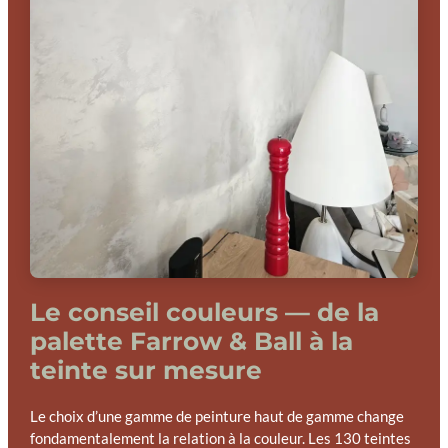
Le conseil couleurs — de la
palette Farrow & Ball à la
teinte sur mesure
Le choix d’une gamme de peinture haut de gamme change
fondamentalement la relation à la couleur. Les 130 teintes