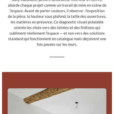
aborde chaque projet comme un travail de mise en scène de
l’espace. Avant de parler couleurs, il observe : l’exposition
de la pièce, la hauteur sous plafond, la taille des ouvertures,
les matières en présence. Ce diagnostic visuel préalable
oriente les choix vers des teintes et des finitions qui
subliment réellement l’espace — et non vers des solutions
standard qui fonctionnent en catalogue mais déçoivent une
fois posées sur les murs.