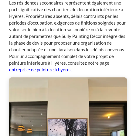
Les résidences secondaires représentent également une
part significative des chantiers de décoration intérieure à
Hyères. Propriétaires absents, délais contraints par les
périodes d’occupation, exigences de finitions soignées pour
valoriser le bien à la location saisonnière ou à la revente —
autant de paramètres que Sully Painting Décor intègre dès
la phase de devis pour proposer une organisation de
chantier adaptée et une livraison dans les délais convenus.
Pour un accompagnement complet de votre projet de
peinture intérieure à Hyères, consultez notre page
entreprise de peinture à hyères.