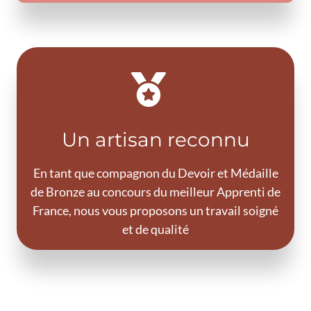
Un artisan reconnu
En tant que compagnon du Devoir et Médaille
de Bronze au concours du meilleur Apprenti de
France, nous vous proposons un travail soigné
et de qualité