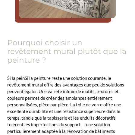
Pourquoi choisir un
revêtement mural plutôt que la
peinture ?
Si la peinSi la peinture reste une solution courante, le
revêtement mural offre des avantages que peu de solutions
peuvent égaler. Une variété infinie de motifs, textures et
couleurs permet de créer des ambiances entièrement
personnalisées, pièce par pièce. La toile de verre offre une
excellente durabilité et une résistance supérieure dans le
temps, tandis que la tapisserie et les enduits décoratifs
tolèrent les imperfections du support — une solution
particulièrement adaptée à la rénovation de bâtiments