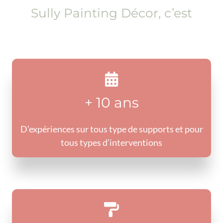
Sully Painting Décor, c’est
+ 10 ans
D’expériences sur tous type de supports et pour
tous types d’interventions