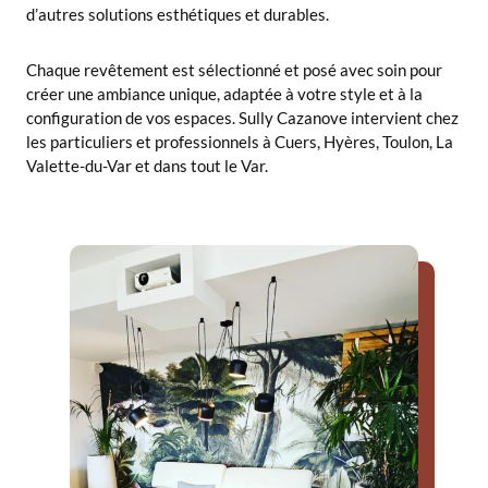
d’autres solutions esthétiques et durables.
Chaque revêtement est sélectionné et posé avec soin pour
créer une ambiance unique, adaptée à votre style et à la
configuration de vos espaces. Sully Cazanove intervient chez
les particuliers et professionnels à Cuers, Hyères, Toulon, La
Valette-du-Var et dans tout le Var.