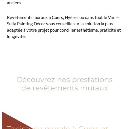
anciens.
Revêtements muraux à Cuers, Hyères ou dans tout le Var —
Sully Painting Décor vous conseille sur la solution la plus
adaptée à votre projet pour concilier esthétisme, praticité et
longévité.
Découvrez nos prestations
de revêtements muraux
Tapisserie murale à Cuers et