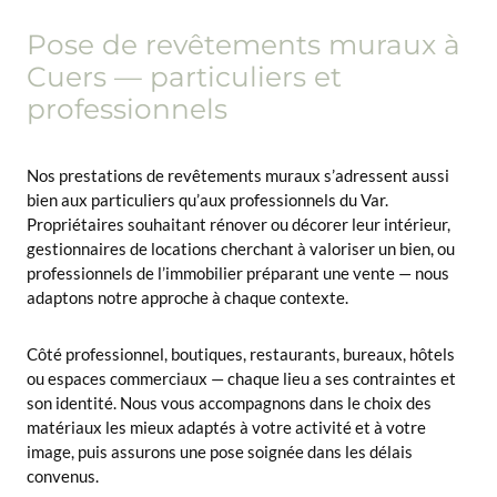
Pose de revêtements muraux à
Cuers — particuliers et
professionnels
Nos prestations de revêtements muraux s’adressent aussi
bien aux particuliers qu’aux professionnels du Var.
Propriétaires souhaitant rénover ou décorer leur intérieur,
gestionnaires de locations cherchant à valoriser un bien, ou
professionnels de l’immobilier préparant une vente — nous
adaptons notre approche à chaque contexte.
Côté professionnel, boutiques, restaurants, bureaux, hôtels
ou espaces commerciaux — chaque lieu a ses contraintes et
son identité. Nous vous accompagnons dans le choix des
matériaux les mieux adaptés à votre activité et à votre
image, puis assurons une pose soignée dans les délais
convenus.