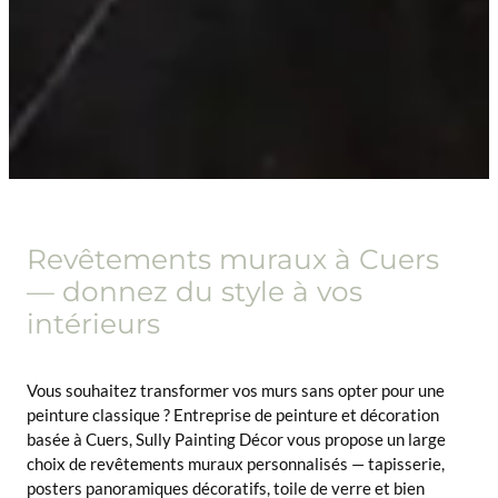
Revêtements muraux à Cuers
— donnez du style à vos
intérieurs
Vous souhaitez transformer vos murs sans opter pour une
peinture classique ? Entreprise de peinture et décoration
basée à Cuers, Sully Painting Décor vous propose un large
choix de revêtements muraux personnalisés — tapisserie,
posters panoramiques décoratifs, toile de verre et bien