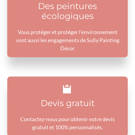
Des peintures
écologiques
Vous protéger et protéger l’environnement
sont aussi les engagements de Sully Painting
Décor
Devis gratuit
Contactez-nous pour obtenir votre devis
gratuit et 100% personnalisés.