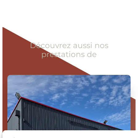
Découvrez aussi nos
prestations de