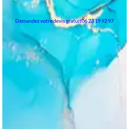
Demandez votre devis gratuit
06 23 19 92 97