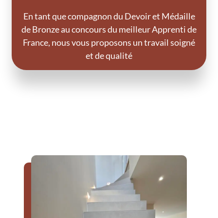
En tant que compagnon du Devoir et Médaille
de Bronze au concours du meilleur Apprenti de
France, nous vous proposons un travail soigné
et de qualité