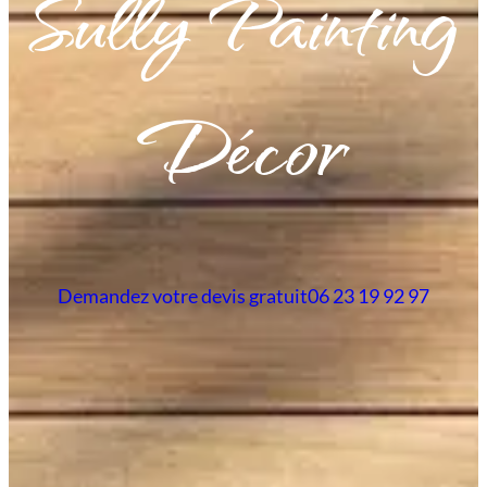
Sully Painting
Décor
Demandez votre devis gratuit
06 23 19 92 97