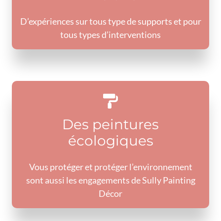
D’expériences sur tous type de supports et pour
tous types d’interventions
Des peintures
écologiques
Vous protéger et protéger l’environnement
sont aussi les engagements de Sully Painting
Décor