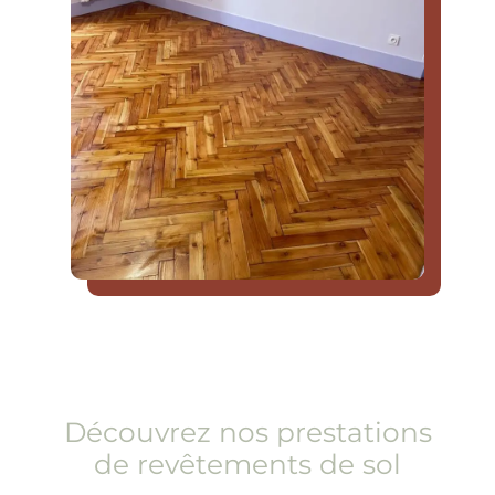
Découvrez nos prestations
de revêtements de sol