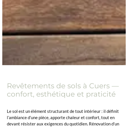
Revêtements de sols à Cuers —
confort, esthétique et praticité
Le sol est un élément structurant de tout intérieur : il définit
l’ambiance d’une pièce, apporte chaleur et confort, tout en
devant résister aux exigences du quotidien. Rénovation d’un