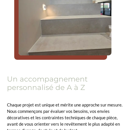
Un accompagnement
personnalisé de A à Z
Chaque projet est unique et mérite une approche sur mesure.
Nous commençons par évaluer vos besoins, vos envies
décoratives et les contraintes techniques de chaque pièce,
avant de vous orienter vers le revêtement le plus adapté en