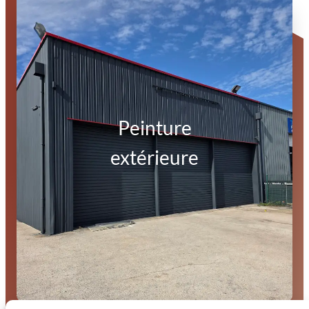
Peinture
extérieure