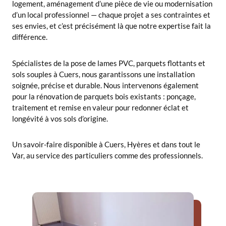
logement, aménagement d’une pièce de vie ou modernisation
d’un local professionnel — chaque projet a ses contraintes et
ses envies, et c’est précisément là que notre expertise fait la
différence.
Spécialistes de la pose de lames PVC, parquets flottants et
sols souples à Cuers, nous garantissons une installation
soignée, précise et durable. Nous intervenons également
pour la rénovation de parquets bois existants : ponçage,
traitement et remise en valeur pour redonner éclat et
longévité à vos sols d’origine.
Un savoir-faire disponible à Cuers, Hyères et dans tout le
Var, au service des particuliers comme des professionnels.