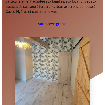
particulièrement adaptée aux familles, aux locations et aux
espaces de passage à fort trafic. Nous assurons leur pose à
Cuers, Hyères et dans tout le Var.
Votre devis gratuit