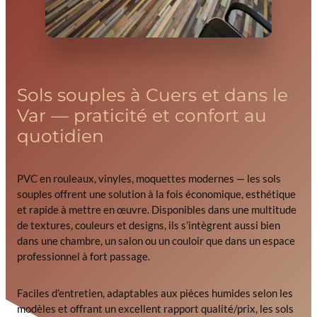
Sols souples à Cuers et dans le
Var — praticité et confort au
quotidien
PVC en rouleaux, vinyles, moquettes modernes — les sols
souples offrent une solution à la fois économique, esthétique
et rapide à mettre en œuvre. Disponibles dans une multitude
de textures, couleurs et designs, ils s’intègrent aussi bien
dans une chambre, un salon ou un couloir que dans un espace
professionnel à fort passage.
Faciles d’entretien, adaptables aux pièces humides selon les
modèles et offrant un excellent rapport qualité/prix, les sols