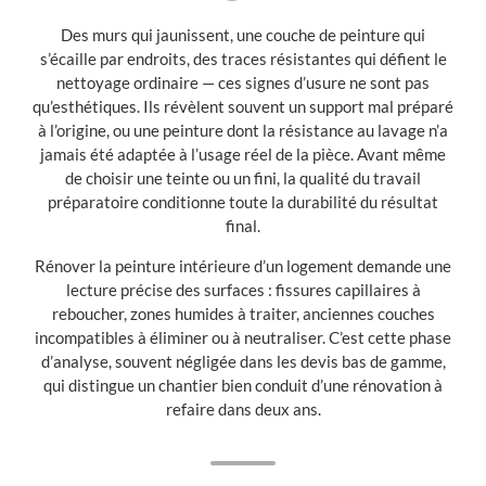
Des murs qui jaunissent, une couche de peinture qui
s’écaille par endroits, des traces résistantes qui défient le
nettoyage ordinaire — ces signes d’usure ne sont pas
qu’esthétiques. Ils révèlent souvent un support mal préparé
à l’origine, ou une peinture dont la résistance au lavage n’a
jamais été adaptée à l’usage réel de la pièce. Avant même
de choisir une teinte ou un fini, la qualité du travail
préparatoire conditionne toute la durabilité du résultat
final.
Rénover la peinture intérieure d’un logement demande une
lecture précise des surfaces : fissures capillaires à
reboucher, zones humides à traiter, anciennes couches
incompatibles à éliminer ou à neutraliser. C’est cette phase
d’analyse, souvent négligée dans les devis bas de gamme,
qui distingue un chantier bien conduit d’une rénovation à
refaire dans deux ans.