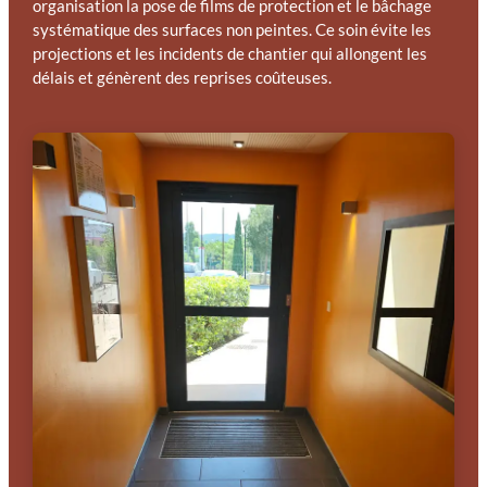
organisation la pose de films de protection et le bâchage
systématique des surfaces non peintes. Ce soin évite les
projections et les incidents de chantier qui allongent les
délais et génèrent des reprises coûteuses.