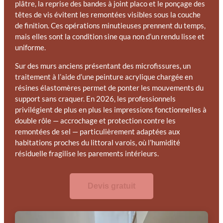
plâtre, la reprise des bandes à joint placo et le ponçage des
têtes de vis évitent les remontées visibles sous la couche
de finition. Ces opérations minutieuses prennent du temps,
mais elles sont la condition sine qua non d’un rendu lisse et
uniforme.
Sur des murs anciens présentant des microfissures, un
traitement à l’aide d’une peinture acrylique chargée en
résines élastomères permet de ponter les mouvements du
support sans craquer. En 2026, les professionnels
privilégient de plus en plus les impressions fonctionnelles à
double rôle — accrochage et protection contre les
remontées de sel — particulièrement adaptées aux
habitations proches du littoral varois, où l’humidité
résiduelle fragilise les parements intérieurs.
Devis gratuit