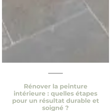
Rénover la peinture
intérieure : quelles étapes
pour un résultat durable et
soigné ?