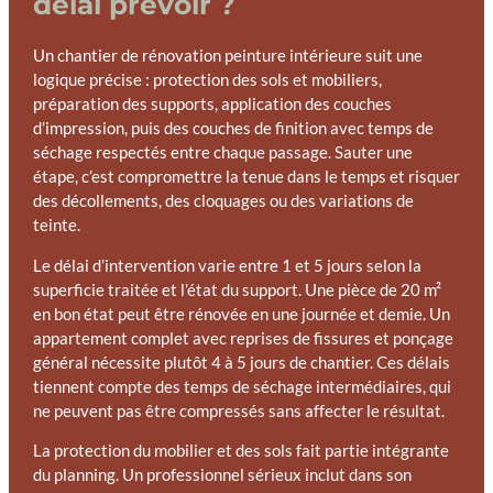
délai prévoir ?
Un chantier de rénovation peinture intérieure suit une
logique précise : protection des sols et mobiliers,
préparation des supports, application des couches
d’impression, puis des couches de finition avec temps de
séchage respectés entre chaque passage. Sauter une
étape, c’est compromettre la tenue dans le temps et risquer
des décollements, des cloquages ou des variations de
teinte.
Le délai d’intervention varie entre 1 et 5 jours selon la
superficie traitée et l’état du support. Une pièce de 20 m²
en bon état peut être rénovée en une journée et demie. Un
appartement complet avec reprises de fissures et ponçage
général nécessite plutôt 4 à 5 jours de chantier. Ces délais
tiennent compte des temps de séchage intermédiaires, qui
ne peuvent pas être compressés sans affecter le résultat.
La protection du mobilier et des sols fait partie intégrante
du planning. Un professionnel sérieux inclut dans son