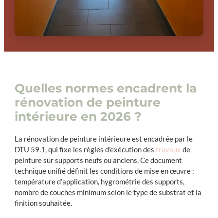
Quelles normes encadrent la
rénovation de peinture
intérieure en 2026 ?
La rénovation de peinture intérieure est encadrée par le
DTU 59.1, qui fixe les règles d’exécution des
travaux
de
peinture sur supports neufs ou anciens. Ce document
technique unifié définit les conditions de mise en œuvre :
température d’application, hygrométrie des supports,
nombre de couches minimum selon le type de substrat et la
finition souhaitée.