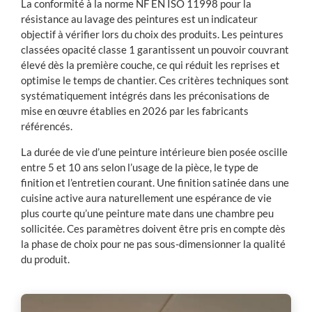
La conformité à la norme NF EN ISO 11998 pour la
résistance au lavage des peintures est un indicateur
objectif à vérifier lors du choix des produits. Les peintures
classées opacité classe 1 garantissent un pouvoir couvrant
élevé dès la première couche, ce qui réduit les reprises et
optimise le temps de chantier. Ces critères techniques sont
systématiquement intégrés dans les préconisations de
mise en œuvre établies en 2026 par les fabricants
référencés.
La durée de vie d’une peinture intérieure bien posée oscille
entre 5 et 10 ans selon l’usage de la pièce, le type de
finition et l’entretien courant. Une finition satinée dans une
cuisine active aura naturellement une espérance de vie
plus courte qu’une peinture mate dans une chambre peu
sollicitée. Ces paramètres doivent être pris en compte dès
la phase de choix pour ne pas sous-dimensionner la qualité
du produit.