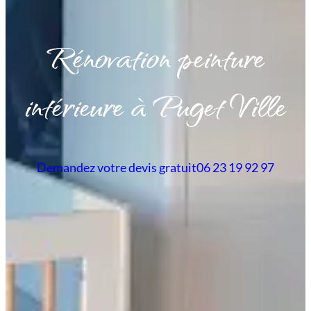
Rénovation peinture
intérieure à Puget Ville
Demandez votre devis gratuit
06 23 19 92 97