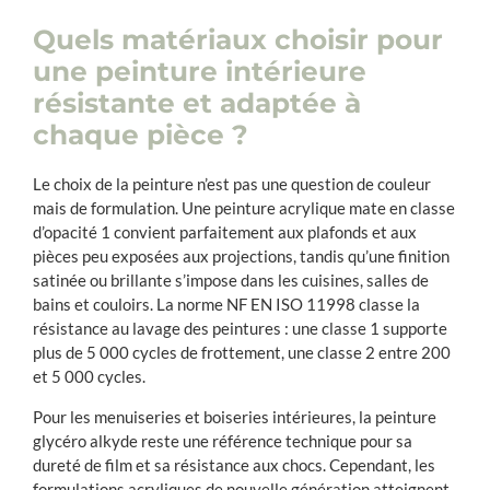
Quels matériaux choisir pour
une peinture intérieure
résistante et adaptée à
chaque pièce ?
Le choix de la peinture n’est pas une question de couleur
mais de formulation. Une peinture acrylique mate en classe
d’opacité 1 convient parfaitement aux plafonds et aux
pièces peu exposées aux projections, tandis qu’une finition
satinée ou brillante s’impose dans les cuisines, salles de
bains et couloirs. La norme NF EN ISO 11998 classe la
résistance au lavage des peintures : une classe 1 supporte
plus de 5 000 cycles de frottement, une classe 2 entre 200
et 5 000 cycles.
Pour les menuiseries et boiseries intérieures, la peinture
glycéro alkyde reste une référence technique pour sa
dureté de film et sa résistance aux chocs. Cependant, les
formulations acryliques de nouvelle génération atteignent