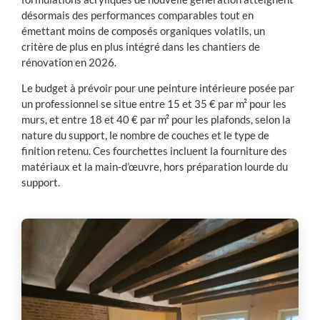
désormais des performances comparables tout en
émettant moins de composés organiques volatils, un
critère de plus en plus intégré dans les chantiers de
rénovation en 2026.
Le budget à prévoir pour une peinture intérieure posée par
un professionnel se situe entre 15 et 35 € par m² pour les
murs, et entre 18 et 40 € par m² pour les plafonds, selon la
nature du support, le nombre de couches et le type de
finition retenu. Ces fourchettes incluent la fourniture des
matériaux et la main-d’œuvre, hors préparation lourde du
support.