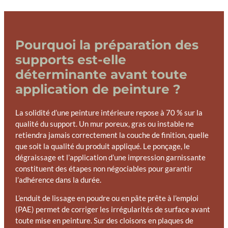
Pourquoi la préparation des
supports est-elle
déterminante avant toute
application de peinture ?
La solidité d’une peinture intérieure repose à 70 % sur la
qualité du support. Un mur poreux, gras ou instable ne
retiendra jamais correctement la couche de finition, quelle
que soit la qualité du produit appliqué. Le ponçage, le
dégraissage et l’application d’une impression garnissante
constituent des étapes non négociables pour garantir
l’adhérence dans la durée.
L’enduit de lissage en poudre ou en pâte prête à l’emploi
(PAE) permet de corriger les irrégularités de surface avant
toute mise en peinture. Sur des cloisons en plaques de