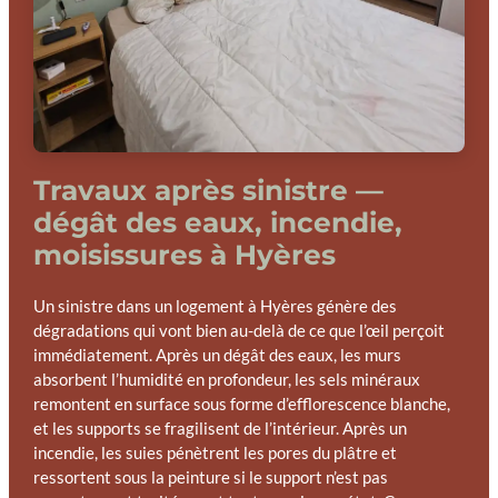
Travaux après sinistre —
dégât des eaux, incendie,
moisissures à Hyères
Un sinistre dans un logement à Hyères génère des
dégradations qui vont bien au-delà de ce que l’œil perçoit
immédiatement. Après un dégât des eaux, les murs
absorbent l’humidité en profondeur, les sels minéraux
remontent en surface sous forme d’efflorescence blanche,
et les supports se fragilisent de l’intérieur. Après un
incendie, les suies pénètrent les pores du plâtre et
ressortent sous la peinture si le support n’est pas