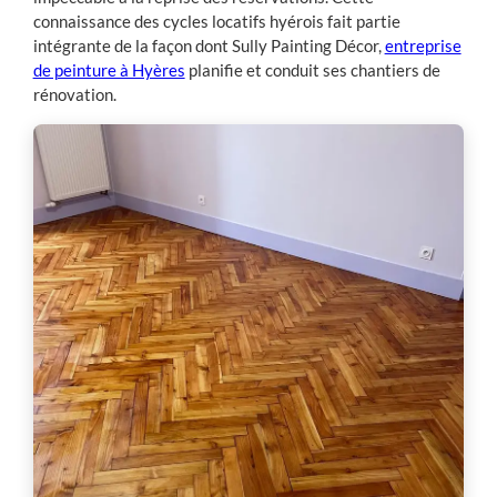
connaissance des cycles locatifs hyérois fait partie
intégrante de la façon dont Sully Painting Décor,
entreprise
de peinture à Hyères
planifie et conduit ses chantiers de
rénovation.