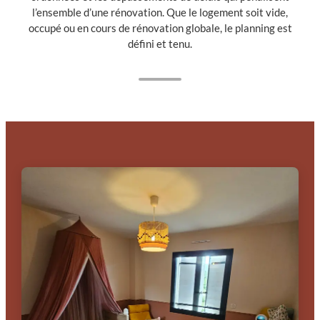
l’ensemble d’une rénovation. Que le logement soit vide,
occupé ou en cours de rénovation globale, le planning est
défini et tenu.