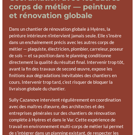
corps de métier — peinture
et rénovation globale
Dans un chantier de rénovation globale à Hyères, la
peinture intérieure n’intervient jamais seule. Elle s’insère
dans un enchaînement précis avec les autres corps de
métier — plaquiste, électricien, plombier, carreleur, poseur
de sols — et sa position dans le planning conditionne
directement la qualité du résultat final. Intervenir trop tôt,
avant la fin des travaux de second œuvre, expose les
finitions aux dégradations inévitables des chantiers en
cours. Intervenir trop tard, c’est risquer de bloquer la
livraison globale du chantier.
Sully Cazanove intervient régulièrement en coordination
avec des maîtres d’œuvre, des architectes et des
entreprises générales sur des chantiers de rénovation
complète à Hyères et dans le Var. Cette expérience de
travail en environnement multi-corps de métier lui permet
de s’intégrer dans un planning existant, de respecter les