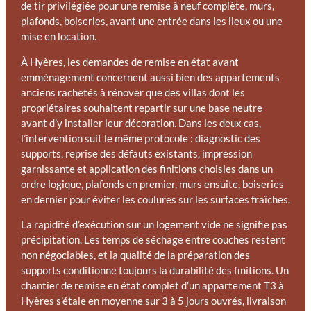
de tir privilégiée pour une remise à neuf complète, murs,
plafonds, boiseries, avant une entrée dans les lieux ou une
mise en location.
À Hyères, les demandes de remise en état avant
emménagement concernent aussi bien des appartements
anciens rachetés à rénover que des villas dont les
propriétaires souhaitent repartir sur une base neutre
avant d’y installer leur décoration. Dans les deux cas,
l’intervention suit le même protocole : diagnostic des
supports, reprise des défauts existants, impression
garnissante et application des finitions choisies dans un
ordre logique, plafonds en premier, murs ensuite, boiseries
en dernier pour éviter les coulures sur les surfaces fraîches.
La rapidité d’exécution sur un logement vide ne signifie pas
précipitation. Les temps de séchage entre couches restent
non négociables, et la qualité de la préparation des
supports conditionne toujours la durabilité des finitions. Un
chantier de remise en état complet d’un appartement T3 à
Hyères s’étale en moyenne sur 3 à 5 jours ouvrés, livraison