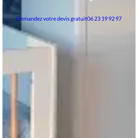
Demandez votre devis gratuit
06 23 19 92 97