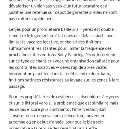
dévaloriser un bien aux yeux d’un futur locataire et à
justifier une retenue sur dépôt de garantie si elles ne sont
pas traitées rapidement.
L’enjeu pour un propriétaire bailleur à Hyères est double :
remettre le logement en état dans des délais courts pour
limiter la vacance locative, et choisir des finitions
suffisamment résistantes pour limiter la fréquence des
prochaines interventions. Sully Painting Décor intervient
sur ce type de chantier avec une organisation calibrée pour
les contraintes locatives — devis rapide après visite,
intervention planifiée dans la fenêtre entre deux baux,
finitions satinées résistantes au lavage sur les zones à fort
passage.
Pour les propriétaires de résidences saisonnières à Hyères
et sur le littoral varois, la problématique est similaire mais
les délais encore plus contraints : l’intervention doit
s’insérer entre deux saisons de location, souvent en
automne ou en début d’année, pour que le bien soit
impeccable à la reprise des réservations. Cette