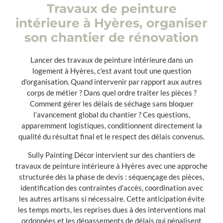
Travaux de peinture
intérieure à Hyères, organiser
son chantier de rénovation
Lancer des travaux de peinture intérieure dans un
logement à Hyères, c’est avant tout une question
d’organisation. Quand intervenir par rapport aux autres
corps de métier ? Dans quel ordre traiter les pièces ?
Comment gérer les délais de séchage sans bloquer
l’avancement global du chantier ? Ces questions,
apparemment logistiques, conditionnent directement la
qualité du résultat final et le respect des délais convenus.
Sully Painting Décor intervient sur des chantiers de
travaux de peinture intérieure à Hyères avec une approche
structurée dès la phase de devis : séquençage des pièces,
identification des contraintes d’accès, coordination avec
les autres artisans si nécessaire. Cette anticipation évite
les temps morts, les reprises dues à des interventions mal
ordonnées et les dépassements de délais qui pénalisent