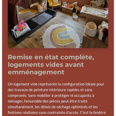
Remise en état complète,
logements vides avant
emménagement
Un logement vide représente la configuration idéale pour
des travaux de peinture intérieure rapides et sans
compromis. Sans mobilier à protéger ni occupants à
ménager, l’ensemble des pièces peut être traité
simultanément, les délais de séchage optimisés et les
finitions réalisées sans contrainte d’accès. C’est la fenêtre