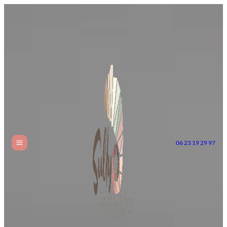
06 23 19 29 97