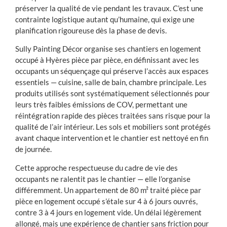
préserver la qualité de vie pendant les travaux. C’est une
contrainte logistique autant qu’humaine, qui exige une
planification rigoureuse dès la phase de devis.
Sully Painting Décor organise ses chantiers en logement
occupé à Hyères pièce par pièce, en définissant avec les
occupants un séquençage qui préserve l’accès aux espaces
essentiels — cuisine, salle de bain, chambre principale. Les
produits utilisés sont systématiquement sélectionnés pour
leurs très faibles émissions de COV, permettant une
réintégration rapide des pièces traitées sans risque pour la
qualité de l’air intérieur. Les sols et mobiliers sont protégés
avant chaque intervention et le chantier est nettoyé en fin
de journée.
Cette approche respectueuse du cadre de vie des
occupants ne ralentit pas le chantier — elle l’organise
différemment. Un appartement de 80 m² traité pièce par
pièce en logement occupé s’étale sur 4 à 6 jours ouvrés,
contre 3 à 4 jours en logement vide. Un délai légèrement
allongé, mais une expérience de chantier sans friction pour