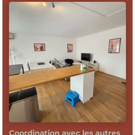
Coordination avec les autres