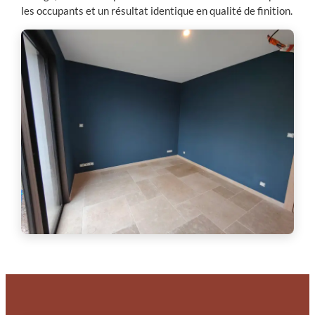
les occupants et un résultat identique en qualité de finition.