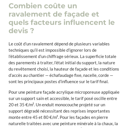
Combien coûte un
ravalement de façade et
quels facteurs influencent le
devis ?
Le coût d’un ravalement dépend de plusieurs variables
techniques qu’il est impossible d’ignorer lors de
l’établissement d’un chiffrage sérieux. La superficie totale
des parements à traiter, l’état initial du support, la nature
du revêtement choisi, la hauteur de façade et les conditions
d’accès au chantier — échafaudage fixe, nacelle, corde —
sont les principaux postes d’influence sur le tarif final.
Pour une peinture façade acrylique microporeuse appliquée
sur un support sain et accessible, le tarif posé oscille entre
20 et 35 €/m². Un enduit monocouche projeté sur un
support dégradé nécessitant des reprises importantes
monte entre 45 et 80 €/m². Pour les façades en pierre
naturelle traitées avec une peinture minérale à la chaux, la