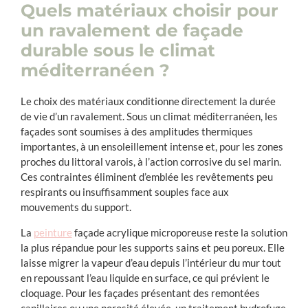
Quels matériaux choisir pour
un ravalement de façade
durable sous le climat
méditerranéen ?
Le choix des matériaux conditionne directement la durée
de vie d’un ravalement. Sous un climat méditerranéen, les
façades sont soumises à des amplitudes thermiques
importantes, à un ensoleillement intense et, pour les zones
proches du littoral varois, à l’action corrosive du sel marin.
Ces contraintes éliminent d’emblée les revêtements peu
respirants ou insuffisamment souples face aux
mouvements du support.
La
peinture
façade acrylique microporeuse reste la solution
la plus répandue pour les supports sains et peu poreux. Elle
laisse migrer la vapeur d’eau depuis l’intérieur du mur tout
en repoussant l’eau liquide en surface, ce qui prévient le
cloquage. Pour les façades présentant des remontées