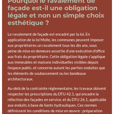
Pourquoi le ravalement de
façade est-il une obligation
légale et non un simple choix
esthétique ?
Le ravalement de façade est encadré par la loi. En
application de la loi Molle, les communes peuvent imposer
aux propriétaires un ravalement tous les dix ans, sous
peine de mise en demeure assortie d’une exécution d’office
aux frais du propriétaire. Cette obligation légale s’applique
aux immeubles et maisons individuelles visibles depuis
l’espace public, et concerne autant les parties enduites que
les éléments de soubassement ou les bandeaux
architecturaux.
Au-delà de la contrainte réglementaire, les travaux doivent
respecter les prescriptions du DTU 42.1, qui encadre la
réfection des façades en service, et du DTU 26.1, applicable
aux enduits à base de liants hydrauliques. Ces normes
définissent les conditions de mise en œuvre : préparation