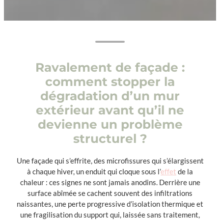
Ravalement de façade :
comment stopper la
dégradation d’un mur
extérieur avant qu’il ne
devienne un problème
structurel ?
Une façade qui s’effrite, des microfissures qui s’élargissent
à chaque hiver, un enduit qui cloque sous l’
effet
de la
chaleur : ces signes ne sont jamais anodins. Derrière une
surface abîmée se cachent souvent des infiltrations
naissantes, une perte progressive d’isolation thermique et
une fragilisation du support qui, laissée sans traitement,