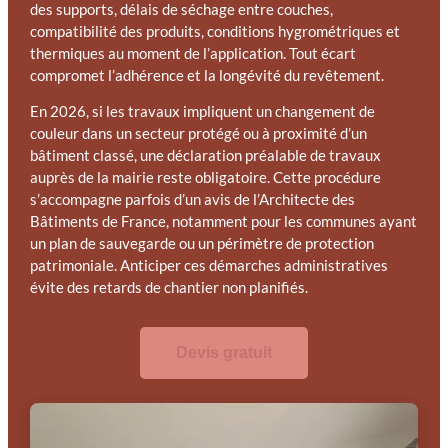
des supports, délais de séchage entre couches,
compatibilité des produits, conditions hygrométriques et
thermiques au moment de l’application. Tout écart
compromet l’adhérence et la longévité du revêtement.
En 2026, si les travaux impliquent un changement de
couleur dans un secteur protégé ou à proximité d’un
bâtiment classé, une déclaration préalable de travaux
auprès de la mairie reste obligatoire. Cette procédure
s’accompagne parfois d’un avis de l’Architecte des
Bâtiments de France, notamment pour les communes ayant
un plan de sauvegarde ou un périmètre de protection
patrimoniale. Anticiper ces démarches administratives
évite des retards de chantier non planifiés.
Devis gratuit