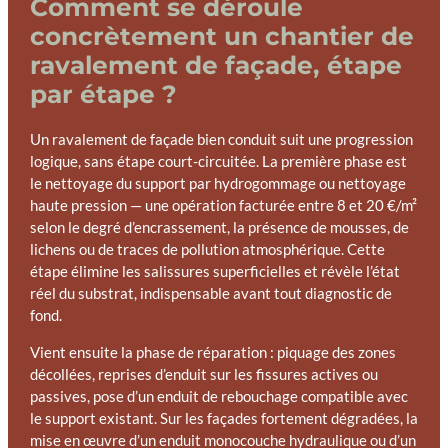
Comment se déroule
concrètement un chantier de
ravalement de façade, étape
par étape ?
Un ravalement de façade bien conduit suit une progression
logique, sans étape court-circuitée. La première phase est
le nettoyage du support par hydrogommage ou nettoyage
haute pression — une opération facturée entre 8 et 20 €/m²
selon le degré d’encrassement, la présence de mousses, de
lichens ou de traces de pollution atmosphérique. Cette
étape élimine les salissures superficielles et révèle l’état
réel du substrat, indispensable avant tout diagnostic de
fond.
Vient ensuite la phase de réparation : piquage des zones
décollées, reprises d’enduit sur les fissures actives ou
passives, pose d’un enduit de rebouchage compatible avec
le support existant. Sur les façades fortement dégradées, la
mise en œuvre d’un enduit monocouche hydraulique ou d’un