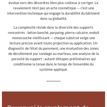
évolue vers des désordres bien plus coûteux à corriger. Le
ravalement n’est pas un acte cosmétique — c’est une
intervention technique qui engage la durabilité du bâtiment
dans sa globalité.
La complexité réside dans la diversité des supports
rencontrés : béton banché, parpaing, pierre calcaire, enduit
monocouche vieillissant — chaque substrat exige une
lecture précise avant toute projection ou application. Un
diagnostic de l’état du parement, une évaluation des zones
de décollement par sondage au marteau, une analyse de la
porosité du support : autant d’étapes préliminaires qui
conditionne la tenue dans le temps de l’ensemble du
système appliqué.