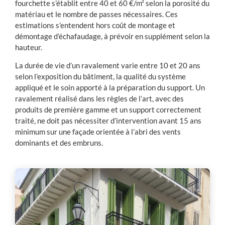
fourchette s’établit entre 40 et 60 €/m² selon la porosité du
matériau et le nombre de passes nécessaires. Ces
estimations s’entendent hors coût de montage et
démontage d’échafaudage, à prévoir en supplément selon la
hauteur.
La durée de vie d’un ravalement varie entre 10 et 20 ans
selon l’exposition du bâtiment, la qualité du système
appliqué et le soin apporté à la préparation du support. Un
ravalement réalisé dans les règles de l’art, avec des
produits de première gamme et un support correctement
traité, ne doit pas nécessiter d’intervention avant 15 ans
minimum sur une façade orientée à l’abri des vents
dominants et des embruns.