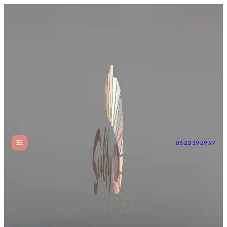
06 23 19 29 97