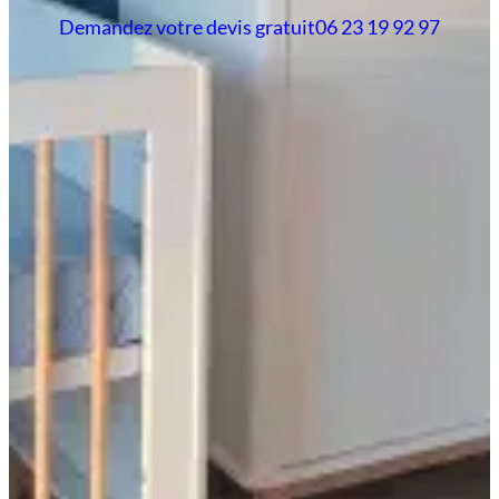
Demandez votre devis gratuit
06 23 19 92 97