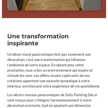
Une transformation
inspirante
Un décor mural panoramique n’est pas seulement une
décoration; c’est une transformation qui influence
l’ambiance de votre espace. En optant pour cette
prestation, vous créez un environnement qui inspire et
stimule les sens. Les effets visuels captivants de nos
créations apportent une nouvelle dynamique à votre
intérieur, enrichissant votre expérience de vie quotidienne.
Les décors muraux panoramiques de Sully Painting Décor
sont conçus pour s’intégrer harmonieusement à votre
décoration existante, tout en ajoutant une dimension