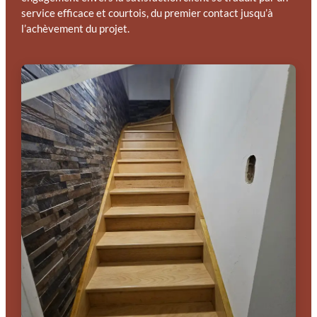
service efficace et courtois, du premier contact jusqu’à
l’achèvement du projet.