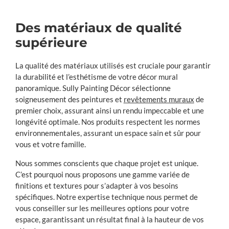
Des matériaux de qualité
supérieure
La qualité des matériaux utilisés est cruciale pour garantir
la durabilité et l’esthétisme de votre décor mural
panoramique. Sully Painting Décor sélectionne
soigneusement des peintures et
revêtements muraux
de
premier choix, assurant ainsi un rendu impeccable et une
longévité optimale. Nos produits respectent les normes
environnementales, assurant un espace sain et sûr pour
vous et votre famille.
Nous sommes conscients que chaque projet est unique.
C’est pourquoi nous proposons une gamme variée de
finitions et textures pour s’adapter à vos besoins
spécifiques. Notre expertise technique nous permet de
vous conseiller sur les meilleures options pour votre
espace, garantissant un résultat final à la hauteur de vos