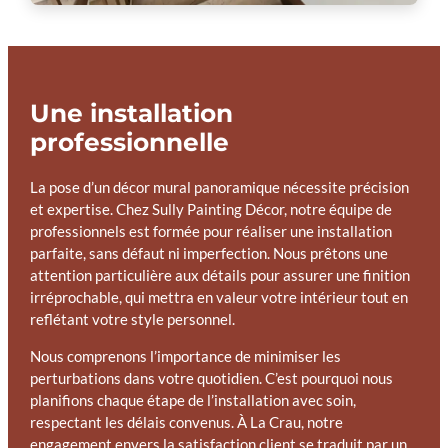
Une installation
professionnelle
La pose d’un décor mural panoramique nécessite précision
et expertise. Chez Sully Painting Décor, notre équipe de
professionnels est formée pour réaliser une installation
parfaite, sans défaut ni imperfection. Nous prêtons une
attention particulière aux détails pour assurer une finition
irréprochable, qui mettra en valeur votre intérieur tout en
reflétant votre style personnel.
Nous comprenons l’importance de minimiser les
perturbations dans votre quotidien. C’est pourquoi nous
planifions chaque étape de l’installation avec soin,
respectant les délais convenus. À La Crau, notre
engagement envers la satisfaction client se traduit par un