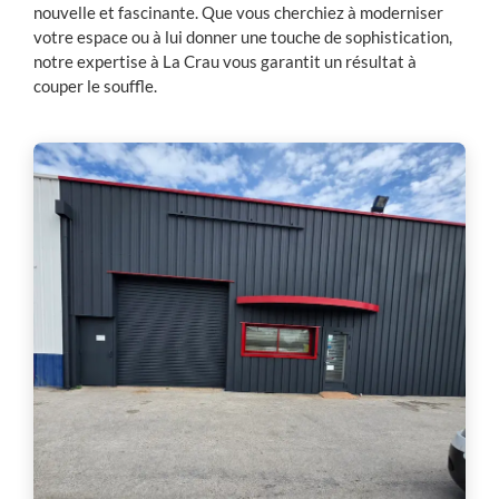
nouvelle et fascinante. Que vous cherchiez à moderniser
votre espace ou à lui donner une touche de sophistication,
notre expertise à La Crau vous garantit un résultat à
couper le souffle.