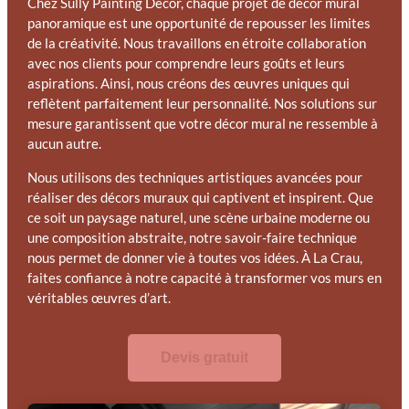
Chez Sully Painting Décor, chaque projet de décor mural
panoramique est une opportunité de repousser les limites
de la créativité. Nous travaillons en étroite collaboration
avec nos clients pour comprendre leurs goûts et leurs
aspirations. Ainsi, nous créons des œuvres uniques qui
reflètent parfaitement leur personnalité. Nos solutions sur
mesure garantissent que votre décor mural ne ressemble à
aucun autre.
Nous utilisons des techniques artistiques avancées pour
réaliser des décors muraux qui captivent et inspirent. Que
ce soit un paysage naturel, une scène urbaine moderne ou
une composition abstraite, notre savoir-faire technique
nous permet de donner vie à toutes vos idées. À La Crau,
faites confiance à notre capacité à transformer vos murs en
véritables œuvres d’art.
Devis gratuit