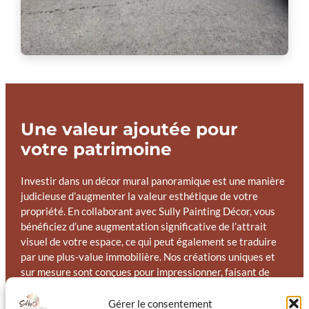
Une valeur ajoutée pour
votre patrimoine
Investir dans un décor mural panoramique est une manière
judicieuse d’augmenter la valeur esthétique de votre
propriété. En collaborant avec Sully Painting Décor, vous
bénéficiez d’une augmentation significative de l’attrait
visuel de votre espace, ce qui peut également se traduire
par une plus-value immobilière. Nos créations uniques et
sur mesure sont conçues pour impressionner, faisant de
votre intérieur un lieu unique et désiré.
Gérer le consentement