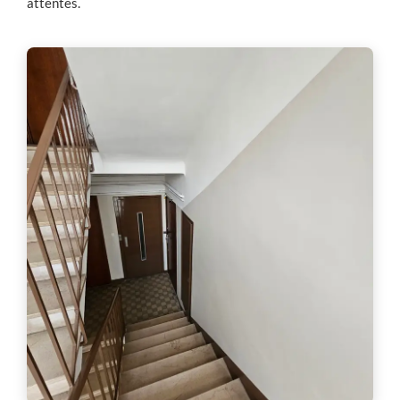
attentes.