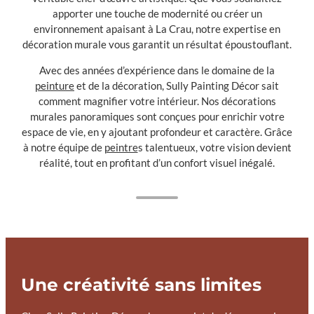
apporter une touche de modernité ou créer un
environnement apaisant à La Crau, notre expertise en
décoration murale vous garantit un résultat époustouflant.
Avec des années d’expérience dans le domaine de la
peinture
et de la décoration, Sully Painting Décor sait
comment magnifier votre intérieur. Nos décorations
murales panoramiques sont conçues pour enrichir votre
espace de vie, en y ajoutant profondeur et caractère. Grâce
à notre équipe de
peintre
s talentueux, votre vision devient
réalité, tout en profitant d’un confort visuel inégalé.
Une créativité sans limites