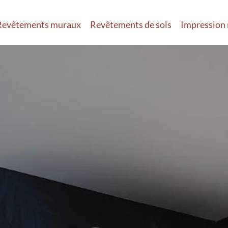
Revêtements muraux
Revêtements de sols
Impression