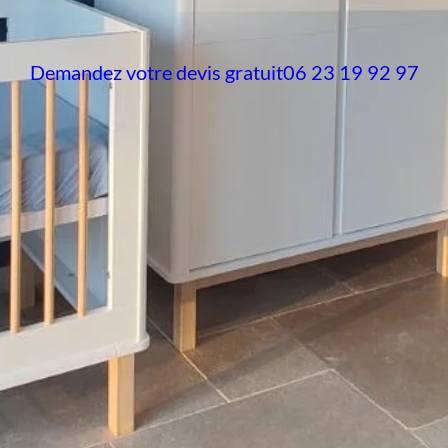
Demandez votre devis gratuit
06 23 19 92 97