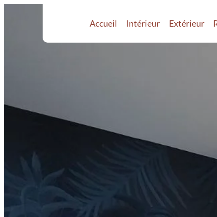
Accueil
Intérieur
Extérieur