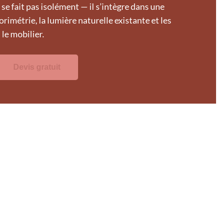
 se fait pas isolément — il s’intègre dans une
orimétrie, la lumière naturelle existante et les
le mobilier.
Devis gratuit