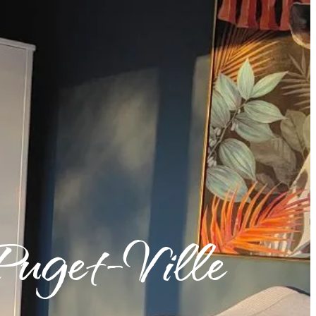
Puget-Ville