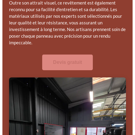
Outre son attrait visuel, ce revêtement est également
reconnu pour sa facilité d’entretien et sa durabilité. Les
matériaux utilisés par nos experts sont sélectionnés pour
leur qualité et leur résistance, vous assurant un
investissement à long terme. Nos artisans prennent soin de
poser chaque panneau avec précision pour un rendu
impeccable.
Devis gratuit