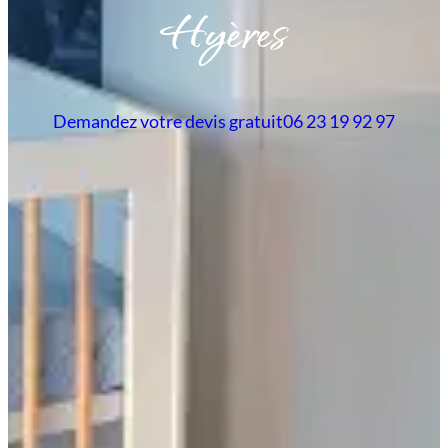
Hyères
Demandez votre devis gratuit
06 23 19 92 97