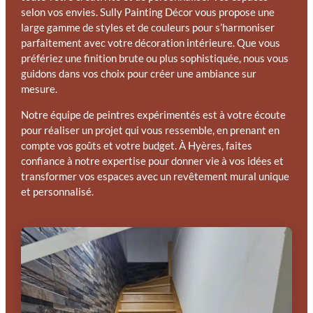
selon vos envies. Sully Painting Décor vous propose une
large gamme de styles et de couleurs pour s’harmoniser
parfaitement avec votre décoration intérieure. Que vous
préfériez une finition brute ou plus sophistiquée, nous vous
guidons dans vos choix pour créer une ambiance sur
mesure.
Notre équipe de peintres expérimentés est à votre écoute
pour réaliser un projet qui vous ressemble, en prenant en
compte vos goûts et votre budget. À Hyères, faites
confiance à notre expertise pour donner vie à vos idées et
transformer vos espaces avec un revêtement mural unique
et personnalisé.