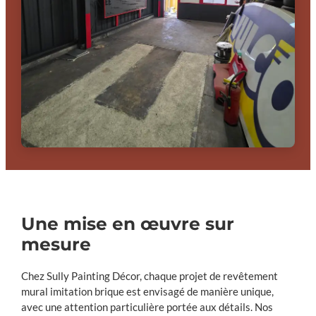
Une mise en œuvre sur
mesure
Chez Sully Painting Décor, chaque projet de revêtement
mural imitation brique est envisagé de manière unique,
avec une attention particulière portée aux détails. Nos