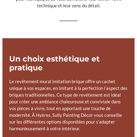
technique et leur sens du détail.
Un choix esthétique et
pratique
Le revêtement mural imitation brique offre un cachet
unique à vos espaces, en imitant à la perfection l’aspect des
briques traditionnelles. Ce type de revêtement est idéal
pour créer une ambiance chaleureuse et conviviale dans
vos pièces à vivre, tout en apportant une touche de
modernité. À Hyères, Sully Painting Décor vous conseille
sur les différentes options disponibles pour s’adapter
harmonieusement à votre intérieur.