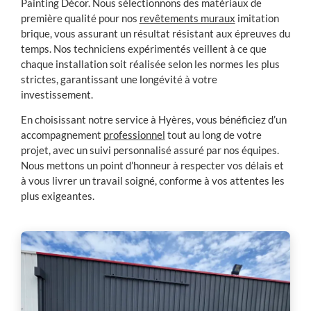
Painting Décor. Nous sélectionnons des matériaux de
première qualité pour nos
revêtements muraux
imitation
brique, vous assurant un résultat résistant aux épreuves du
temps. Nos techniciens expérimentés veillent à ce que
chaque installation soit réalisée selon les normes les plus
strictes, garantissant une longévité à votre
investissement.
En choisissant notre service à Hyères, vous bénéficiez d’un
accompagnement
professionnel
tout au long de votre
projet, avec un suivi personnalisé assuré par nos équipes.
Nous mettons un point d’honneur à respecter vos délais et
à vous livrer un travail soigné, conforme à vos attentes les
plus exigeantes.