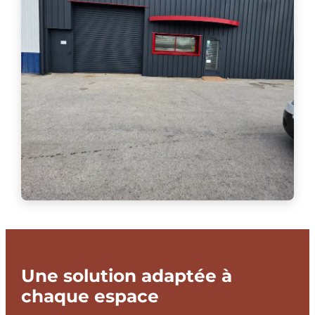
Une solution adaptée à
chaque espace