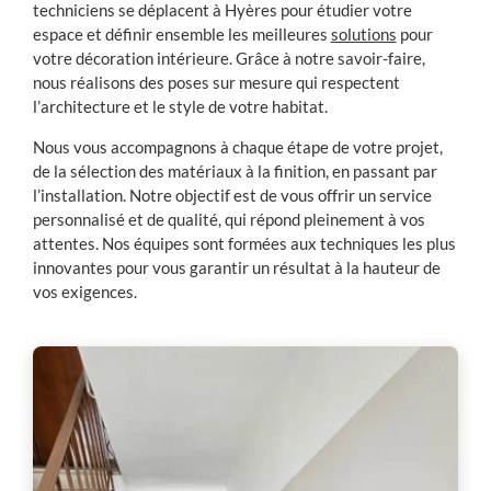
techniciens se déplacent à Hyères pour étudier votre
espace et définir ensemble les meilleures
solutions
pour
votre décoration intérieure. Grâce à notre savoir-faire,
nous réalisons des poses sur mesure qui respectent
l’architecture et le style de votre habitat.
Nous vous accompagnons à chaque étape de votre projet,
de la sélection des matériaux à la finition, en passant par
l’installation. Notre objectif est de vous offrir un service
personnalisé et de qualité, qui répond pleinement à vos
attentes. Nos équipes sont formées aux techniques les plus
innovantes pour vous garantir un résultat à la hauteur de
vos exigences.