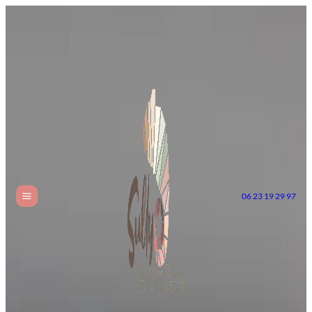
06 23 19 29 97