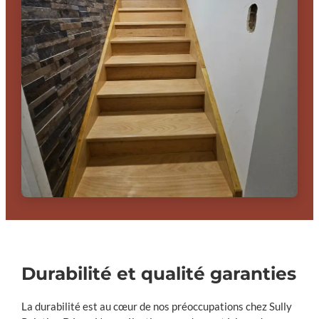
Durabilité et qualité garanties
La durabilité est au cœur de nos préoccupations chez Sully