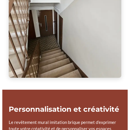
Personnalisation et créativité
Le revêtement mural imitation brique permet d’exprimer
toute votre créativité et de personnaliser vos espaces