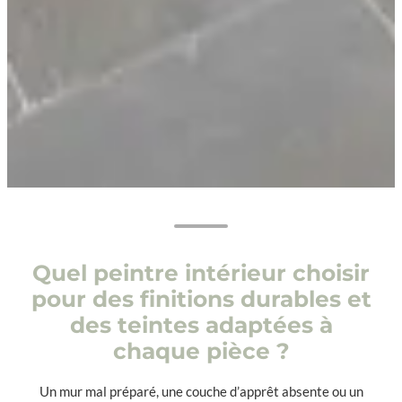
Quel peintre intérieur choisir
pour des finitions durables et
des teintes adaptées à
chaque pièce ?
Un mur mal préparé, une couche d’apprêt absente ou un