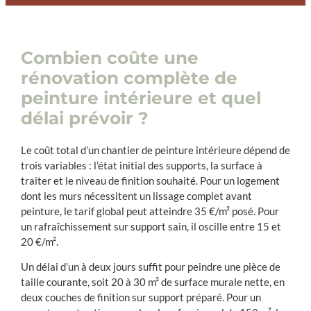
Combien coûte une
rénovation complète de
peinture intérieure et quel
délai prévoir ?
Le coût total d’un chantier de peinture intérieure dépend de
trois variables : l’état initial des supports, la surface à
traiter et le niveau de finition souhaité. Pour un logement
dont les murs nécessitent un lissage complet avant
peinture, le tarif global peut atteindre 35 €/m² posé. Pour
un rafraîchissement sur support sain, il oscille entre 15 et
20 €/m².
Un délai d’un à deux jours suffit pour peindre une pièce de
taille courante, soit 20 à 30 m² de surface murale nette, en
deux couches de finition sur support préparé. Pour un