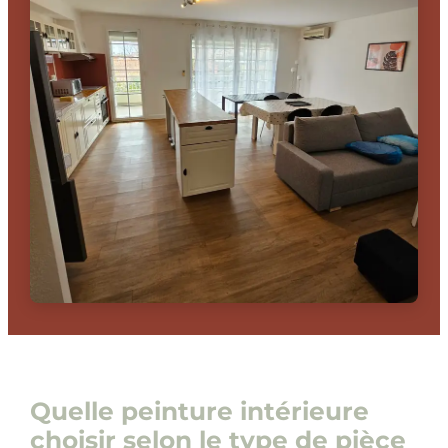
Quelle peinture intérieure
choisir selon le type de pièce