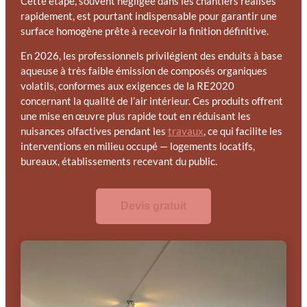
Cette étape, souvent négligée dans les chantiers réalisés
rapidement, est pourtant indispensable pour garantir une
surface homogène prête à recevoir la finition définitive.
En 2026, les professionnels privilégient des enduits à base
aqueuse à très faible émission de composés organiques
volatils, conformes aux exigences de la RE2020
concernant la qualité de l’air intérieur. Ces produits offrent
une mise en œuvre plus rapide tout en réduisant les
nuisances olfactives pendant les
travaux
, ce qui facilite les
interventions en milieu occupé — logements locatifs,
bureaux, établissements recevant du public.
Devis gratuit