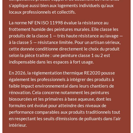
s’applique aussi bien aux logements individuels qu’aux
locaux professionnels et collectifs.
La norme NF EN ISO 11998 évalue la résistance au
frottement humide des peintures murales. Elle classe les
produits de la classe 1 — très haute résistance au lavage —
à la classe 5 — résistance limitée. Pour un artisan sérieux,
cette donnée conditionne directement le choix du produit
selon la pièce traitée : une peinture classe 1 ou 2 est
indispensable dans les espaces à fort usage.
En 2026, la réglementation thermique RE2020 pousse
également les professionnels à intégrer des produits à
faible impact environnemental dans leurs chantiers de
rénovation. Cela concerne notamment les peintures
biosourcées et les primaires à base aqueuse, dont les
formules ont évolué pour atteindre des niveaux de
performance comparables aux produits traditionnels tout
en respectant les seuils d’émissions de polluants dans l’air
intérieur.