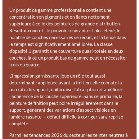
Un produit de gamme professionnelle contient une
concentration en pigments et en liants nettement
supérieure à celle des peintures de grande distribution.
Résultat concret : le pouvoir couvrant est plus élevé, le
nombre de couches nécessaires se réduit, et la tenue dans
le temps est significativement améliorée. La classe
d’opacité 1 garantit une couverture quasi-totale en deux
couches, là où un produit bas de gamme peut en nécessiter
trois ou quatre.
L’impression garnissante joue un rôle tout aussi
déterminant : appliquée avant la finition, elle colmate la
porosité du support, uniformise l’absorption et améliore
l’adhérence de la couche supérieure. Sans ce primaire, la
peinture de finition peut boire irrégulièrement dans le
support, générant des variations d’aspect visibles en
lumière rasante — défaut difficile à corriger sans reprise
complète.
Parmi les tendances 2026 du secteur, les teintes neutres à