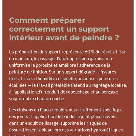
Comment préparer
correctement un support
intérieur avant de peindre ?
La préparation du support représente 60 % du résultat. Sur
un mur sain, le passage d’une impression garnissante
uniformise la porosité et améliore l’adhérence de la
peinture de finition. Sur un support dégradé — fissures
fines, traces d’humidité résiduelle, anciennes peintures
écaillées — le travail préalable s’étend au ragréage localisé,
à l’application d’un enduit de rebouchage et au ponçage
soigné entre chaque couche.
Les cloisons en Placo requièrent un traitement spécifique
des joints : l’application de bandes à joint placo, noyées
dans un enduit de lissage, supprime les risques de
fissuration en tableau lors des variations hygrométriques.