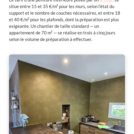
situe entre 15 et 35 €/m² pour les murs, selon l’état du
support et le nombre de couches nécessaires, et entre 18
et 40 €/m² pour les plafonds, dont la préparation est plus
exigeante. Un chantier de taille standard — un
appartement de 70 m² — se réalise en trois à cinq jours
selon le volume de préparation à effectuer.