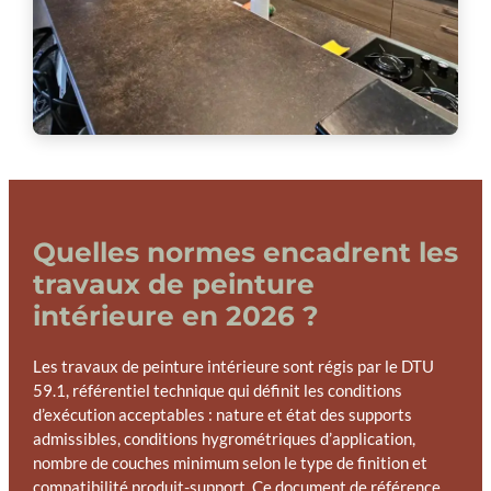
Quelles normes encadrent les
travaux de peinture
intérieure en 2026 ?
Les travaux de peinture intérieure sont régis par le DTU
59.1, référentiel technique qui définit les conditions
d’exécution acceptables : nature et état des supports
admissibles, conditions hygrométriques d’application,
nombre de couches minimum selon le type de finition et
compatibilité produit-support. Ce document de référence