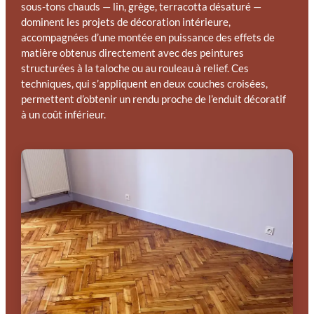
sous-tons chauds — lin, grège, terracotta désaturé —
dominent les projets de décoration intérieure,
accompagnées d’une montée en puissance des effets de
matière obtenus directement avec des peintures
structurées à la taloche ou au rouleau à relief. Ces
techniques, qui s’appliquent en deux couches croisées,
permettent d’obtenir un rendu proche de l’enduit décoratif
à un coût inférieur.