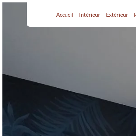
Accueil
Intérieur
Extérieur