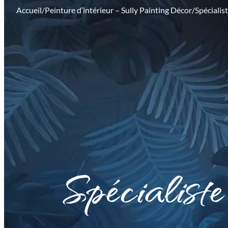
Accueil
/
Peinture d’intérieur – Sully Painting Décor
/
Spécialis
Spécialiste