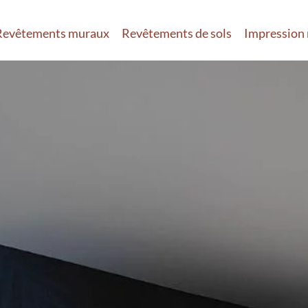
Revêtements muraux
Revêtements de sols
Impression