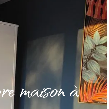
ure maison à